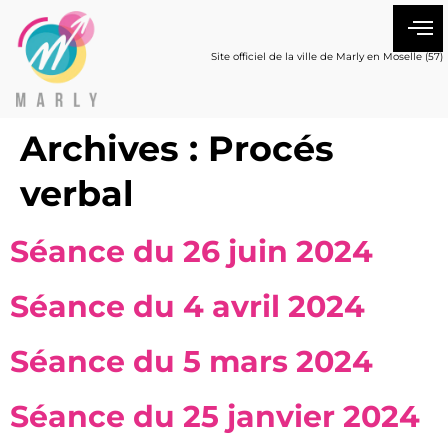
Site officiel de la ville de Marly en Moselle (57)
Archives :
Procés
verbal
Séance du 26 juin 2024
Séance du 4 avril 2024
Séance du 5 mars 2024
Séance du 25 janvier 2024