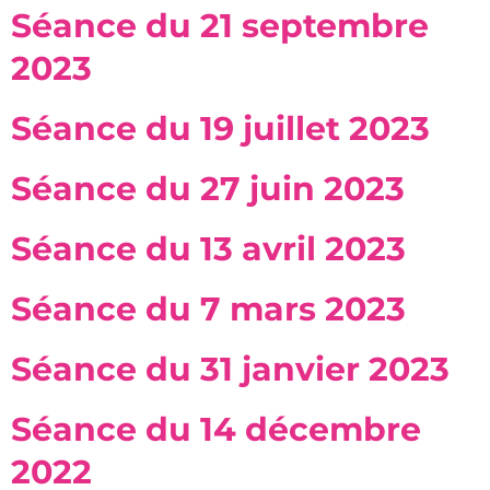
Séance du 21 septembre
2023
Séance du 19 juillet 2023
Séance du 27 juin 2023
Séance du 13 avril 2023
Séance du 7 mars 2023
Séance du 31 janvier 2023
Séance du 14 décembre
2022