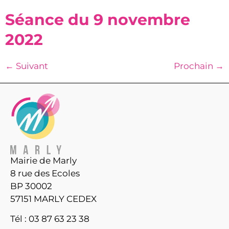
Séance du 9 novembre
2022
←
Suivant
Prochain
→
Mairie de Marly
8 rue des Ecoles
BP 30002
57151 MARLY CEDEX
Tél : 03 87 63 23 38