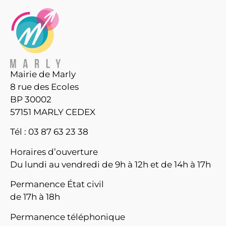
Mairie de Marly
8 rue des Ecoles
BP 30002
57151 MARLY CEDEX
Tél : 03 87 63 23 38
Horaires d’ouverture
Du lundi au vendredi de 9h à 12h et de 14h à 17h
Permanence État civil
de 17h à 18h
Permanence téléphonique