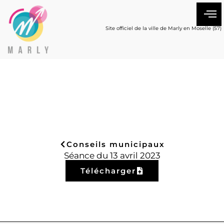
Site officiel de la ville de Marly en Moselle (57)
Conseils municipaux
Séance du 13 avril 2023
Télécharger