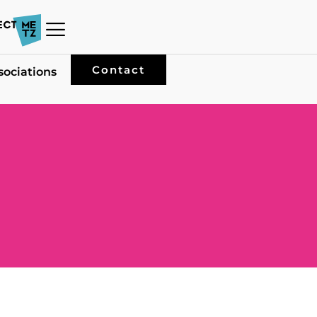
Contact
sociations