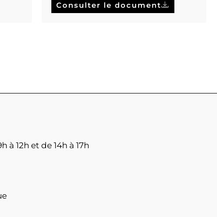
Consulter le document
h à 12h et de 14h à 17h
ue