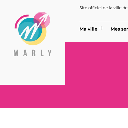
Site officiel de la ville 
Ma ville
Mes ser