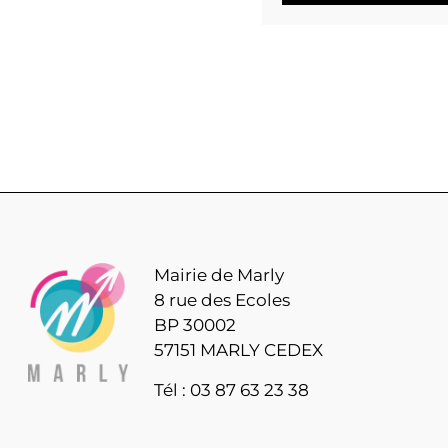
Mairie de Marly
8 rue des Ecoles
BP 30002
57151 MARLY CEDEX
Tél : 03 87 63 23 38