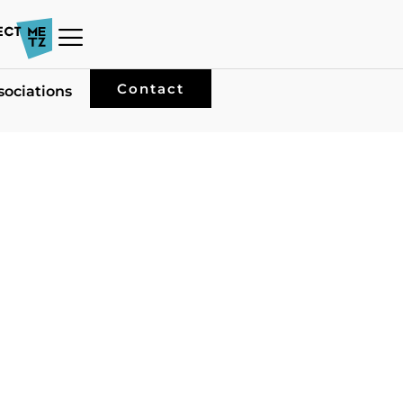
Contact
sociations