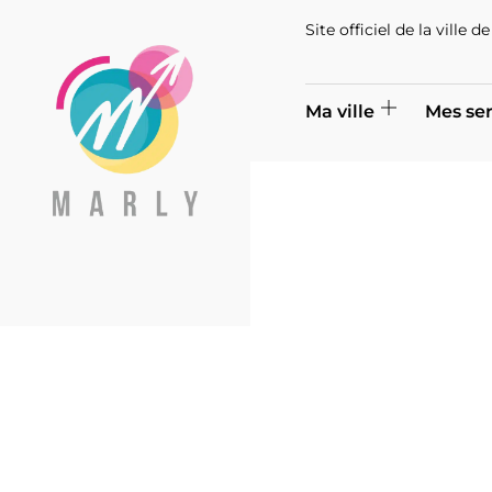
Site officiel de la ville 
Ma ville
Mes ser