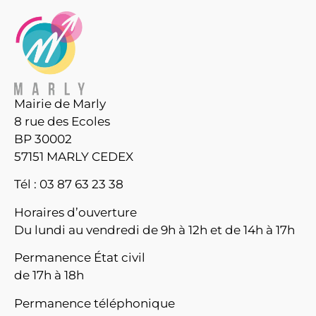
Mairie de Marly
8 rue des Ecoles
BP 30002
57151 MARLY CEDEX
Tél : 03 87 63 23 38
Horaires d’ouverture
Du lundi au vendredi de 9h à 12h et de 14h à 17h
Permanence État civil
de 17h à 18h
Permanence téléphonique