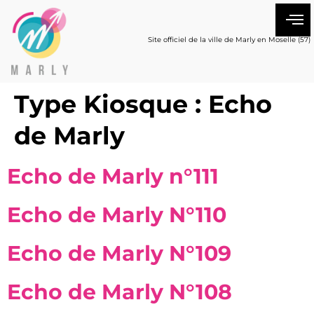
Site officiel de la ville de Marly en Moselle (57)
Type Kiosque :
Echo
de Marly
Echo de Marly n°111
Echo de Marly N°110
Echo de Marly N°109
Echo de Marly N°108