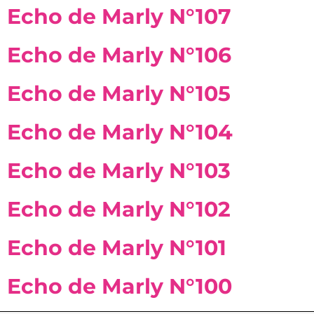
Echo de Marly N°107
Echo de Marly N°106
Echo de Marly N°105
Echo de Marly N°104
Echo de Marly N°103
Echo de Marly N°102
Echo de Marly N°101
Echo de Marly N°100