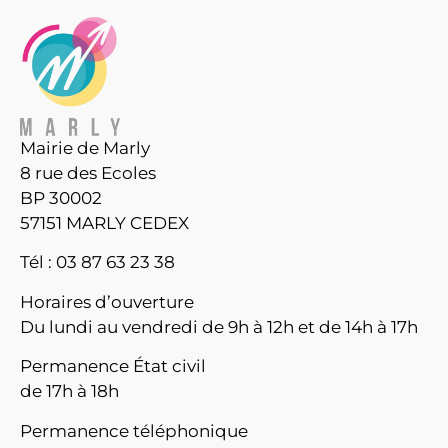
Mairie de Marly
8 rue des Ecoles
BP 30002
57151 MARLY CEDEX
Tél : 03 87 63 23 38
Horaires d’ouverture
Du lundi au vendredi de 9h à 12h et de 14h à 17h
Permanence État civil
de 17h à 18h
Permanence téléphonique