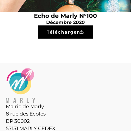
Echo de Marly N°100
Décembre 2020
Télécharger
Mairie de Marly
8 rue des Ecoles
BP 30002
57151 MARLY CEDEX