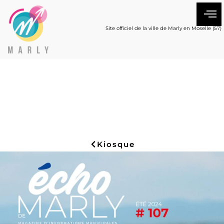
Site officiel de la ville de Marly en Moselle (57)
Kiosque