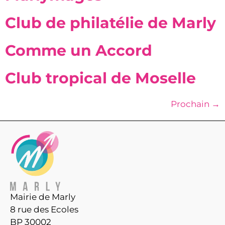
Club de philatélie de Marly
Comme un Accord
Club tropical de Moselle
Prochain
→
Mairie de Marly
8 rue des Ecoles
BP 30002