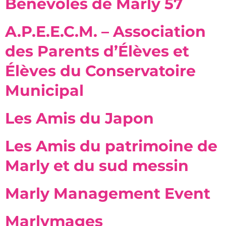
Bénévoles de Marly 57
A.P.E.E.C.M. – Association
des Parents d’Élèves et
Élèves du Conservatoire
Municipal
Les Amis du Japon
Les Amis du patrimoine de
Marly et du sud messin
Marly Management Event
Marlymages