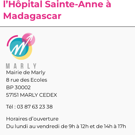
l’Hôpital Sainte-Anne à
Madagascar
Mairie de Marly
8 rue des Ecoles
BP 30002
57151 MARLY CEDEX
Tél : 03 87 63 23 38
Horaires d’ouverture
Du lundi au vendredi de 9h à 12h et de 14h à 17h