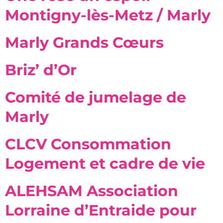
Montigny-lès-Metz / Marly
Marly Grands Cœurs
Briz’ d’Or
Comité de jumelage de
Marly
CLCV Consommation
Logement et cadre de vie
ALEHSAM Association
Lorraine d’Entraide pour