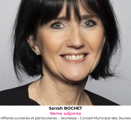
Sarrah BOCHET
9ème adjointe
Affaires scolaires et périscolaires – Jeunesse - Conseil Municipal des Jeunes