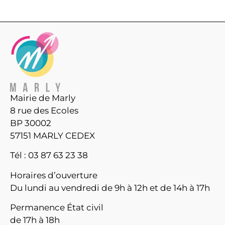
Mairie de Marly
8 rue des Ecoles
BP 30002
57151 MARLY CEDEX
Tél : 03 87 63 23 38
Horaires d’ouverture
Du lundi au vendredi de 9h à 12h et de 14h à 17h
Permanence État civil
de 17h à 18h