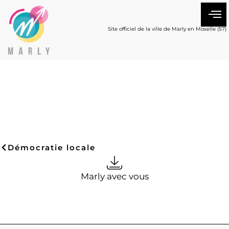
Site officiel de la ville de Marly en Moselle (57)
Démocratie locale
Marly avec vous