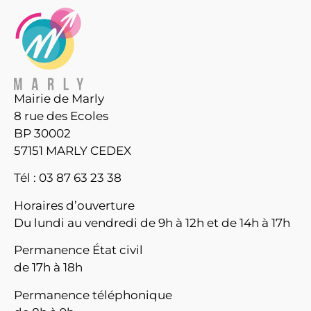
Mairie de Marly
8 rue des Ecoles
BP 30002
57151 MARLY CEDEX
Tél : 03 87 63 23 38
Horaires d’ouverture
Du lundi au vendredi de 9h à 12h et de 14h à 17h
Permanence État civil
de 17h à 18h
Permanence téléphonique