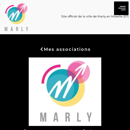
Site officiel de la ville de Marly en Moselle (57)
Mes associations