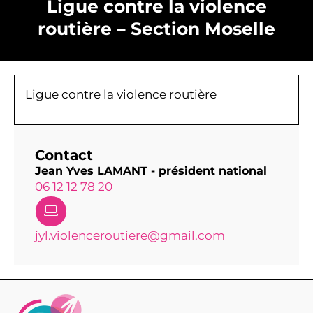
Ligue contre la violence
routière – Section Moselle
Ligue contre la violence routière
Contact
Jean Yves LAMANT - président national
06 12 12 78 20
jyl.violenceroutiere@gmail.com