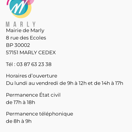
Mairie de Marly
8 rue des Ecoles
BP 30002
57151 MARLY CEDEX
Tél : 03 87 63 23 38
Horaires d’ouverture
Du lundi au vendredi de 9h à 12h et de 14h à 17h
Permanence État civil
de 17h à 18h
Permanence téléphonique
de 8h à 9h