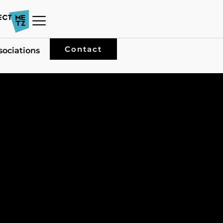
Contact
sociations