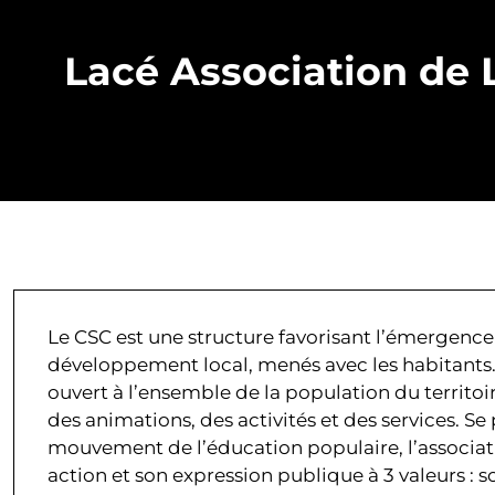
Lacé Association de L
Le CSC est une structure favorisant l’émergence
développement local, menés avec les habitants
ouvert à l’ensemble de la population du territoir
des animations, des activités et des services. Se
mouvement de l’éducation populaire, l’associat
action et son expression publique à 3 valeurs : so