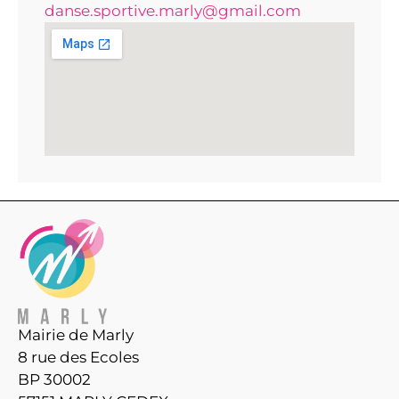
danse.sportive.marly@gmail.com
Mairie de Marly
8 rue des Ecoles
BP 30002