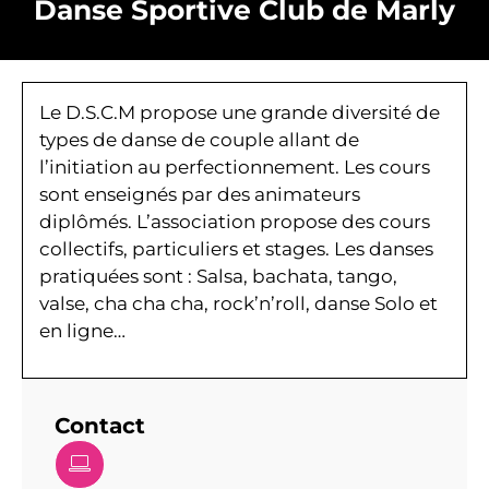
Danse Sportive Club de Marly
Le D.S.C.M propose une grande diversité de
types de danse de couple allant de
l’initiation au perfectionnement. Les cours
sont enseignés par des animateurs
diplômés. L’association propose des cours
collectifs, particuliers et stages. Les danses
pratiquées sont : Salsa, bachata, tango,
valse, cha cha cha, rock’n’roll, danse Solo et
en ligne…
Contact