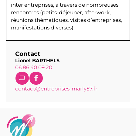
inter entreprises, à travers de nombreuses
rencontres (petits-déjeuner, afterwork,
réunions thématiques, visites d’entreprises,
manifestations diverses).
Contact
Lionel BARTHELS
06 86 40 09 20
contact@entreprises-marly57.fr