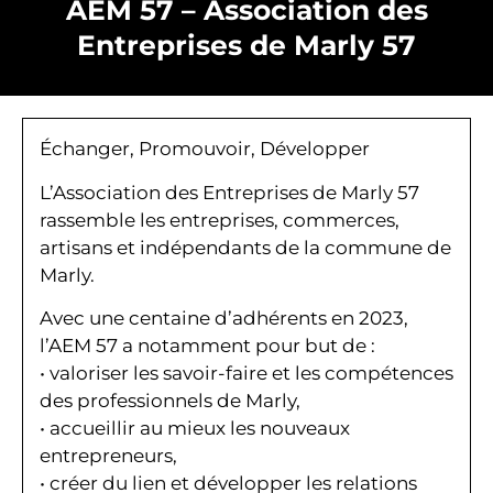
AEM 57 – Association des
Entreprises de Marly 57
Échanger, Promouvoir, Développer
L’Association des Entreprises de Marly 57
rassemble les entreprises, commerces,
artisans et indépendants de la commune de
Marly.
Avec une centaine d’adhérents en 2023,
l’AEM 57 a notamment pour but de :
• valoriser les savoir-faire et les compétences
des professionnels de Marly,
• accueillir au mieux les nouveaux
entrepreneurs,
• créer du lien et développer les relations