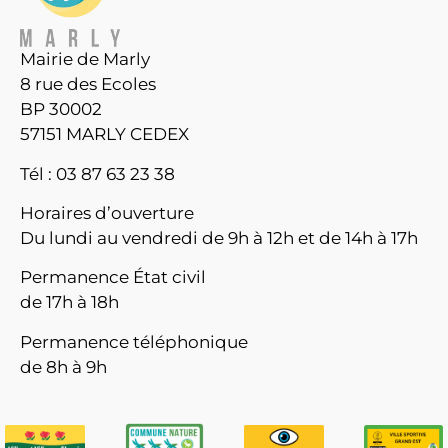
Mairie de Marly
8 rue des Ecoles
BP 30002
57151 MARLY CEDEX
Tél : 03 87 63 23 38
Horaires d’ouverture
Du lundi au vendredi de 9h à 12h et de 14h à 17h
Permanence État civil
de 17h à 18h
Permanence téléphonique
de 8h à 9h