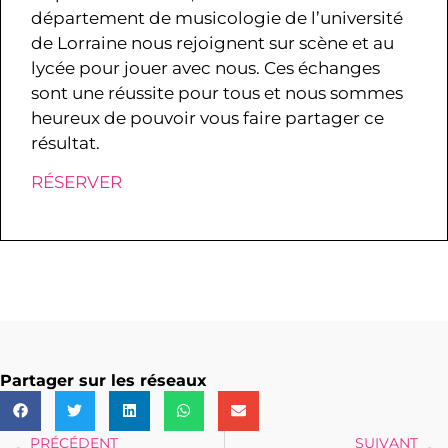
département de musicologie de l’université
de Lorraine nous rejoignent sur scène et au
lycée pour jouer avec nous. Ces échanges
sont une réussite pour tous et nous sommes
heureux de pouvoir vous faire partager ce
résultat.
RÉSERVER
Partager sur les réseaux
PRÉCÉDENT
SUIVANT