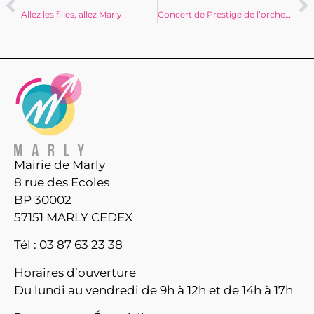
Allez les filles, allez Marly !
Concert de Prestige de l’orchestre d’harmonie
Mairie de Marly
8 rue des Ecoles
BP 30002
57151 MARLY CEDEX
Tél : 03 87 63 23 38
Horaires d’ouverture
Du lundi au vendredi de 9h à 12h et de 14h à 17h