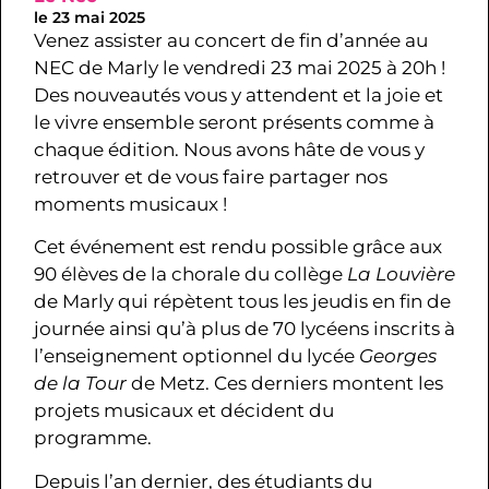
le 23 mai 2025
Venez assister au concert de fin d’année au
NEC de Marly le vendredi 23 mai 2025 à 20h !
Des nouveautés vous y attendent et la joie et
le vivre ensemble seront présents comme à
chaque édition. Nous avons hâte de vous y
retrouver et de vous faire partager nos
moments musicaux !
Cet événement est rendu possible grâce aux
90 élèves de la chorale du collège
La Louvière
de Marly qui répètent tous les jeudis en fin de
journée ainsi qu’à plus de 70 lycéens inscrits à
l’enseignement optionnel du lycée
Georges
de la Tour
de Metz. Ces derniers montent les
projets musicaux et décident du
programme.
Depuis l’an dernier, des étudiants du