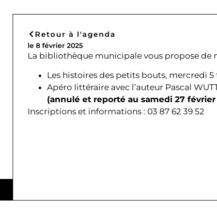
Retour à l'agenda
le 8 février 2025
La bibliothèque municipale vous propose de no
Les histoires des petits bouts, mercredi 5 
Apéro littéraire avec l’auteur Pascal WUTT
(annulé et reporté au samedi 27 février 
Inscriptions et informations : 03 87 62 39 52