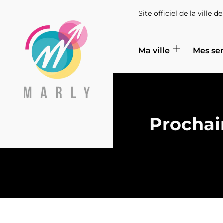
Site officiel de la ville 
Ma ville
Mes ser
Prochai