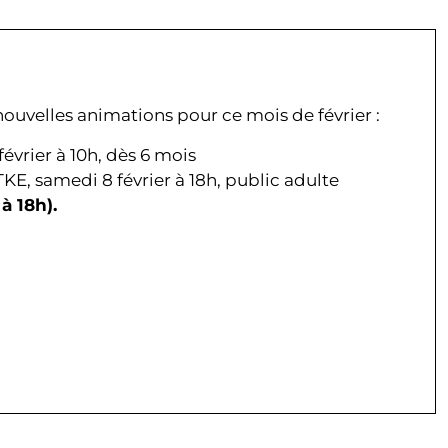
uvelles animations pour ce mois de février :
février à 10h, dès 6 mois
KE, samedi 8 février à 18h, public adulte
à 18h).