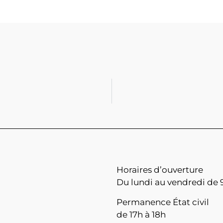
Horaires d’ouverture
Du lundi au vendredi de 9
Permanence État civil
de 17h à 18h