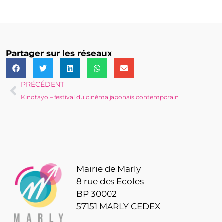
Partager sur les réseaux
PRÉCÉDENT
Kinotayo – festival du cinéma japonais contemporain
Mairie de Marly
8 rue des Ecoles
BP 30002
57151 MARLY CEDEX