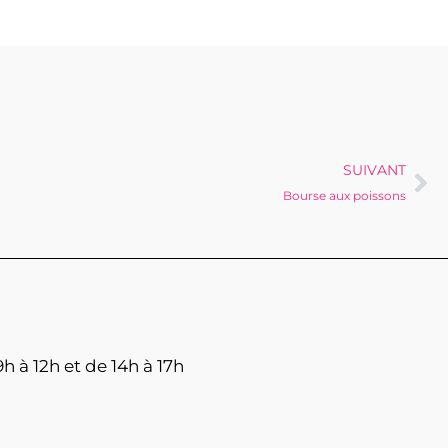
SUIVANT
Bourse aux poissons
h à 12h et de 14h à 17h