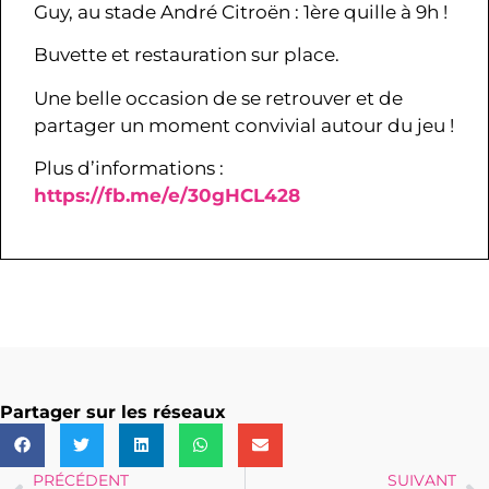
Guy, au stade André Citroën : 1ère quille à 9h !
Buvette et restauration sur place.
Une belle occasion de se retrouver et de
partager un moment convivial autour du jeu !
Plus d’informations :
https://fb.me/e/30gHCL428
Partager sur les réseaux
PRÉCÉDENT
SUIVANT