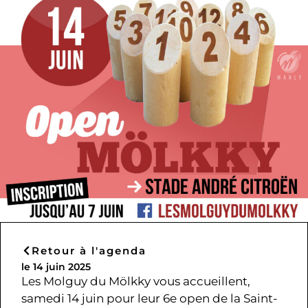
Retour à l'agenda
le 14 juin 2025
Les Molguy du Mölkky vous accueillent,
samedi 14 juin pour leur 6e open de la Saint-