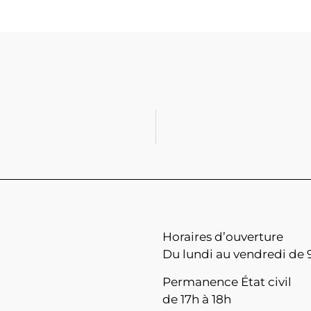
Horaires d’ouverture
Du lundi au vendredi de 9
Permanence État civil
de 17h à 18h