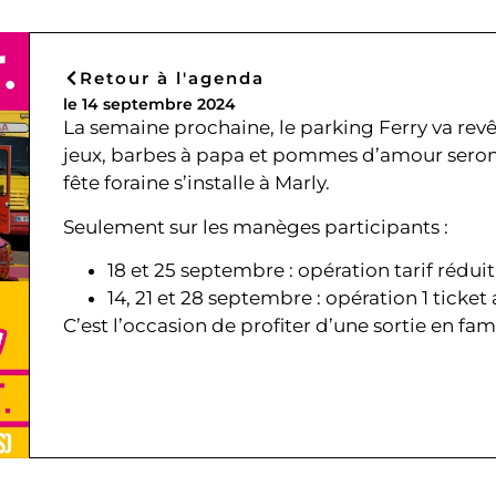
Retour à l'agenda
le 14 septembre 2024
La semaine prochaine, le parking Ferry va rev
jeux, barbes à papa et pommes d’amour seron
fête foraine s’installe à Marly.
Seulement sur les manèges participants :
18 et 25 septembre : opération tarif réduit
14, 21 et 28 septembre : opération 1 ticket 
C’est l’occasion de profiter d’une sortie en fam