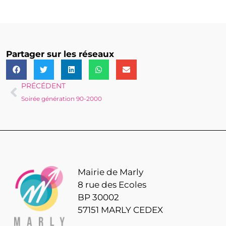
Partager sur les réseaux
PRÉCÉDENT
Soirée génération 90-2000
Mairie de Marly
8 rue des Ecoles
BP 30002
57151 MARLY CEDEX