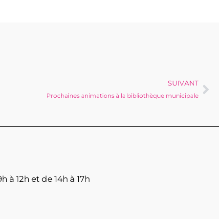
SUIVANT
Prochaines animations à la bibliothèque municipale
h à 12h et de 14h à 17h