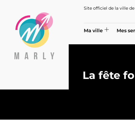
Site officiel de la ville 
Ma ville
Mes ser
La fête fo