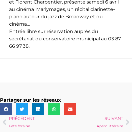
et Florent Charpentier, présente samedi 6 avril
au cinéma Marlymages, un récital clarinette-
piano autour du jazz de Broadway et du
cinéma…
Entrée libre sur réservation auprès du
secrétariat du conservatoire municipal au 03 87
.
66 97 38
Partager sur les réseaux
PRÉCÉDENT
SUIVANT
Fête foraine
Apéro littéraire