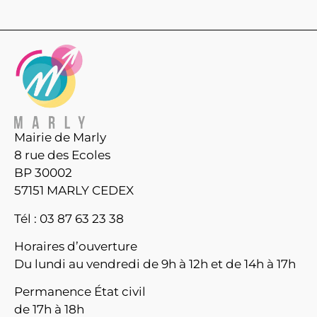
Mairie de Marly
8 rue des Ecoles
BP 30002
57151 MARLY CEDEX
Tél : 03 87 63 23 38
Horaires d’ouverture
Du lundi au vendredi de 9h à 12h et de 14h à 17h
Permanence État civil
de 17h à 18h