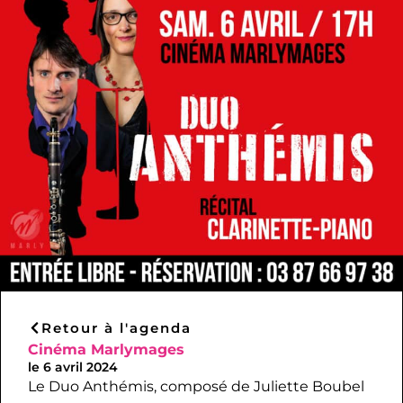
Retour à l'agenda
Cinéma Marlymages
le 6 avril 2024
Le Duo Anthémis, composé de Juliette Boubel