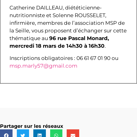
Catherine DAILLEAU, diététicienne-
nutritionniste et Solenne ROUSSELET,
infirmière, membres de l’association MSP de
la Seille, vous proposent d’échanger sur cette
thématique au
96 rue Pascal Monard,
mercredi 18 mars de 14h30 à 16h30
.
Inscriptions obligatoires : 06 61 67 01 90 ou
msp.marly57@gmail.com
Partager sur les réseaux