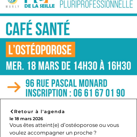
Retour à l'agenda
le 18 mars 2026
Vous êtes atteint(e) d’ostéoporose ou vous
voulez accompagner un proche ?