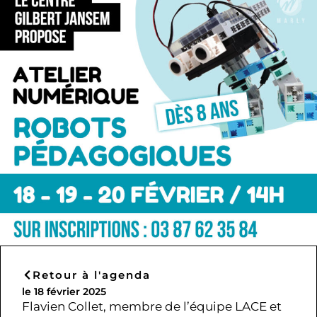
Retour à l'agenda
le 18 février 2025
Flavien Collet, membre de l’équipe LACE et