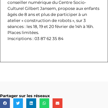
conseiller numérique du Centre Socio-
Culturel Gilbert Jansem, propose aux enfants
âgés de 8 ans et plus de participer à un
atelier « construction de robots », sur 3
séances : les 18, 19 et 20 février de 14h à 16h.
Places limitées.
Inscriptions : 03 87 62 35 84
Partager sur les réseaux