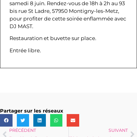
samedi 8 juin. Rendez-vous de 18h à 2h au 93
bis rue St Ladre, 57950 Montigny-les-Metz,
pour profiter de cette soirée enflammée avec
DJ MAST.
Restauration et buvette sur place.
Entrée libre.
Partager sur les réseaux
PRÉCÉDENT
SUIVANT