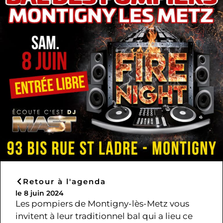
Retour à l'agenda
le 8 juin 2024
Les pompiers de Montigny-lès-Metz vous
invitent à leur traditionnel bal qui a lieu ce