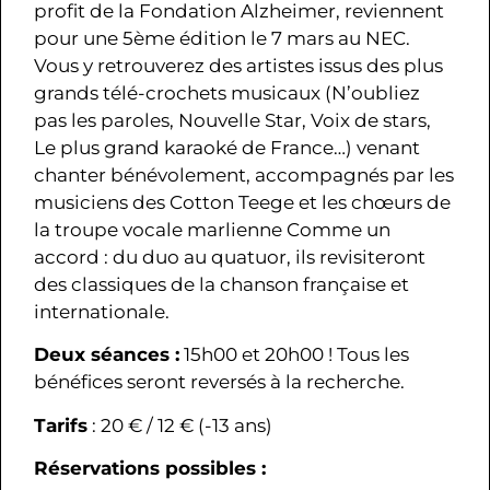
profit de la Fondation Alzheimer, reviennent
pour une 5ème édition le 7 mars au NEC.
Vous y retrouverez des artistes issus des plus
grands télé-crochets musicaux (N’oubliez
pas les paroles, Nouvelle Star, Voix de stars,
Le plus grand karaoké de France…) venant
chanter bénévolement, accompagnés par les
musiciens des Cotton Teege et les chœurs de
la troupe vocale marlienne Comme un
accord : du duo au quatuor, ils revisiteront
des classiques de la chanson française et
internationale.
Deux séances :
15h00 et 20h00 ! Tous les
bénéfices seront reversés à la recherche.
Tarifs
: 20 € / 12 € (-13 ans)
Réservations possibles :