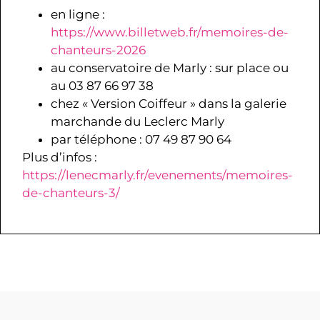
en ligne :
https://www.billetweb.fr/memoires-de-
chanteurs-2026
au conservatoire de Marly : sur place ou
au 03 87 66 97 38
chez « Version Coiffeur » dans la galerie
marchande du Leclerc Marly
par téléphone : 07 49 87 90 64
Plus d’infos :
https://lenecmarly.fr/evenements/memoires-
de-chanteurs-3/