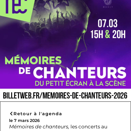
Retour à l'agenda
le 7 mars 2026
Mémoires de chanteurs,
les concerts au