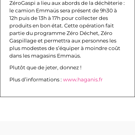
ZéroGaspi a lieu aux abords de la déchèterie :
le camion Emmaüs sera présent de 9h30 à
12h puis de 13h à 17h pour collecter des
produits en bon état. Cette opération fait
partie du programme Zéro Déchet, Zéro
Gaspillage et permettra aux personnes les
plus modestes de s’équiper à moindre coût
dans les magasins Emmaüs.
Plutôt que de jeter, donnez !
Plus d’informations :
www.haganis.fr