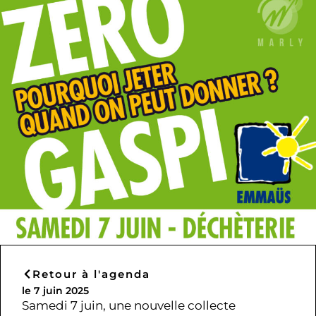
Retour à l'agenda
le 7 juin 2025
Samedi 7 juin, une nouvelle collecte