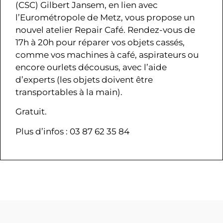
(CSC) Gilbert Jansem, en lien avec
l’Eurométropole de Metz, vous propose un
nouvel atelier Repair Café. Rendez-vous de
17h à 20h pour réparer vos objets cassés,
comme vos machines à café, aspirateurs ou
encore ourlets décousus, avec l’aide
d’experts (les objets doivent être
transportables à la main).
Gratuit.
Plus d’infos : 03 87 62 35 84