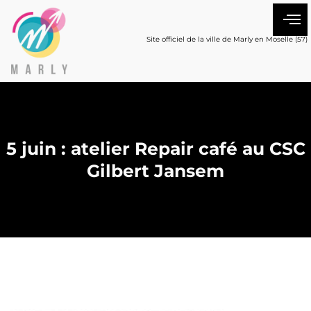
Site officiel de la ville de Marly en Moselle (57)
5 juin : atelier Repair café au CSC
Gilbert Jansem