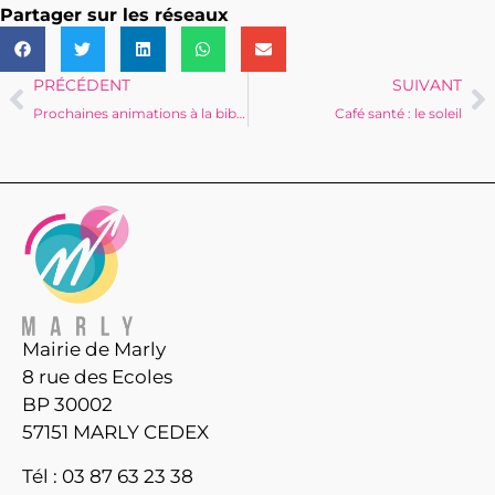
Partager sur les réseaux
PRÉCÉDENT
SUIVANT
Prochaines animations à la bibliothèque municipale
Café santé : le soleil
Mairie de Marly
8 rue des Ecoles
BP 30002
57151 MARLY CEDEX
Tél : 03 87 63 23 38