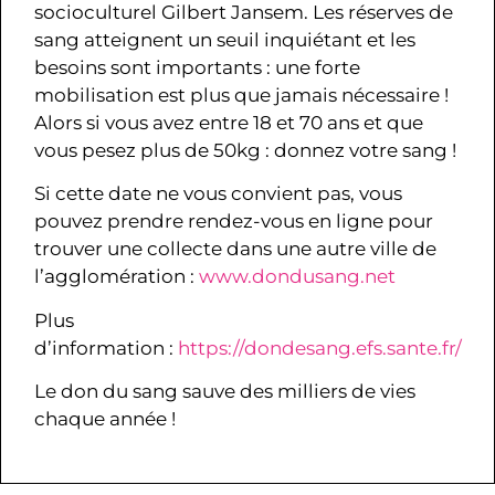
socioculturel Gilbert Jansem. Les réserves de
sang atteignent un seuil inquiétant et les
besoins sont importants : une forte
mobilisation est plus que jamais nécessaire !
Alors si vous avez entre 18 et 70 ans et que
vous pesez plus de 50kg : donnez votre sang !
Si cette date ne vous convient pas, vous
pouvez prendre rendez-vous en ligne pour
trouver une collecte dans une autre ville de
l’agglomération :
www.dondusang.net
Plus
d’information :
https://dondesang.efs.sante.fr/
Le don du sang sauve des milliers de vies
chaque année !