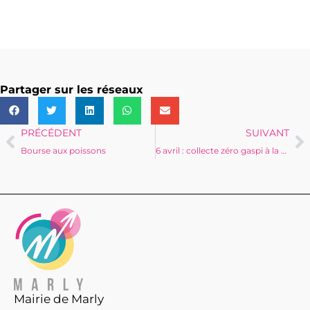
Partager sur les réseaux
PRÉCÉDENT
SUIVANT
Bourse aux poissons
6 avril : collecte zéro gaspi à la déchèterie
Mairie de Marly