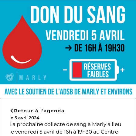
Retour à l'agenda
le 5 avril 2024
La prochaine collecte de sang à Marly a lieu
le vendredi 5 avril de 16h à 19h30 au Centre