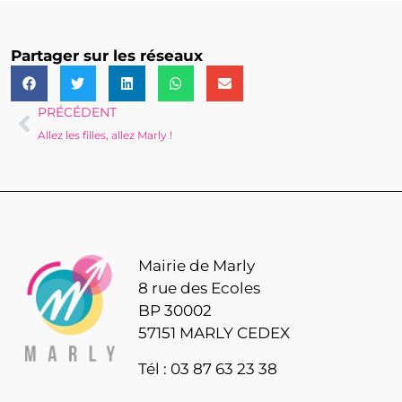
Partager sur les réseaux
PRÉCÉDENT
Allez les filles, allez Marly !
Mairie de Marly
8 rue des Ecoles
BP 30002
57151 MARLY CEDEX
Tél : 03 87 63 23 38