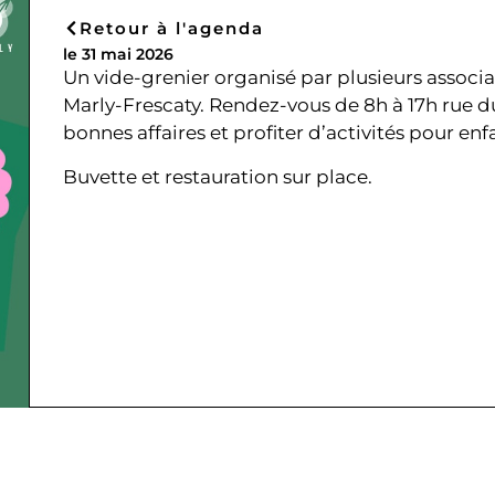
Retour à l'agenda
le 31 mai 2026
Un vide-grenier organisé par plusieurs associa
Marly-Frescaty. Rendez-vous de 8h à 17h rue 
bonnes affaires et profiter d’activités pour en
Buvette et restauration sur place.