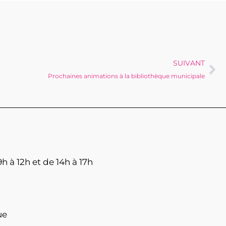
SUIVANT
Prochaines animations à la bibliothèque municipale
h à 12h et de 14h à 17h
ue