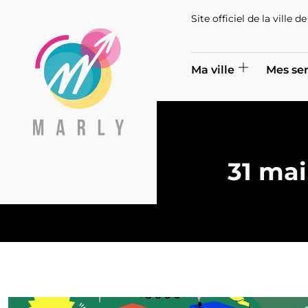
Site officiel de la ville 
Ma ville
Mes ser
31 mai