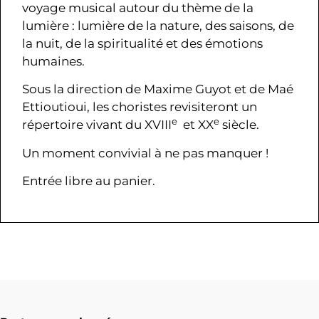
voyage musical autour du thème de la
lumière : lumière de la nature, des saisons, de
la nuit, de la spiritualité et des émotions
humaines.
Sous la direction de Maxime Guyot et de Maé
Ettioutioui, les choristes revisiteront un
e
e
répertoire vivant du XVIII
et XX
siècle.
Un moment convivial à ne pas manquer !
Entrée libre au panier.