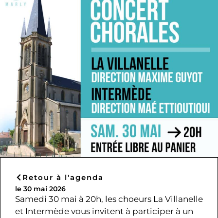
Retour à l'agenda
le 30 mai 2026
Samedi 30 mai à 20h, les choeurs La Villanelle
et Intermède vous invitent à participer à un