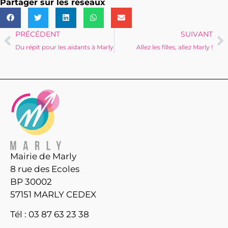
Partager sur les réseaux
PRÉCÉDENT
SUIVANT
Du répit pour les aidants à Marly
Allez les filles, allez Marly !
Mairie de Marly
8 rue des Ecoles
BP 30002
57151 MARLY CEDEX
Tél : 03 87 63 23 38