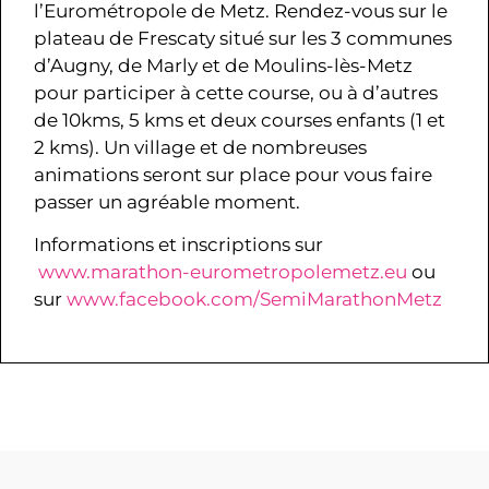
l’Eurométropole de Metz. Rendez-vous sur le
plateau de Frescaty situé sur les 3 communes
d’Augny, de Marly et de Moulins-lès-Metz
pour participer à cette course, ou à d’autres
de 10kms, 5 kms et deux courses enfants (1 et
2 kms). Un village et de nombreuses
animations seront sur place pour vous faire
passer un agréable moment.
Informations et inscriptions sur
www.marathon-eurometropolemetz.eu
ou
sur
www.facebook.com/SemiMarathonMetz