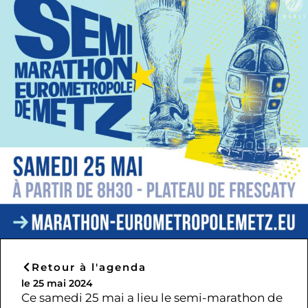
Retour à l'agenda
le 25 mai 2024
Ce samedi 25 mai a lieu le semi-marathon de