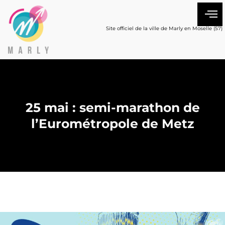
Site officiel de la ville de Marly en Moselle (57)
25 mai : semi-marathon de
l’Eurométropole de Metz