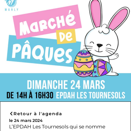
Retour à l'agenda
le 24 mars 2024
L’EPDAH Les Tournesols qui se nomme