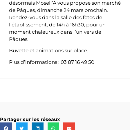
désormais Mosell’A vous propose son marché
de Pâques, dimanche 24 mars prochain.
Rendez-vous dans la salle des fêtes de
l’établissement, de 14h à 16h30, pour un
moment chaleureux dans l’univers de
Pâques.
Buvette et animations sur place.
Plus d’informations : 03 87 16 49 50
Partager sur les réseaux