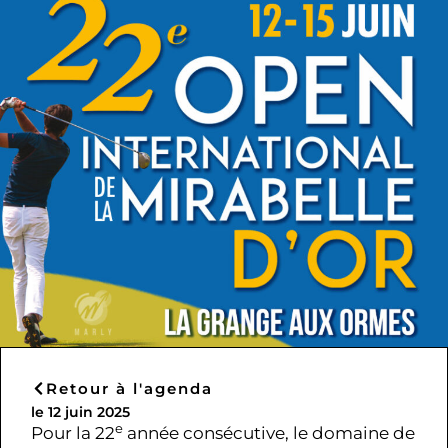
Retour à l'agenda
le 12 juin 2025
e
Pour la 22
année consécutive, le domaine de