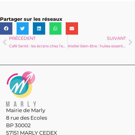
Partager sur les réseaux
PRÉCÉDENT
SUIVANT
Café Santé : les écrans chez l’enfant
Atelier bien-être : huiles essentielles & sommeil
Mairie de Marly
8 rue des Ecoles
BP 30002
57151 MARLY CEDEX