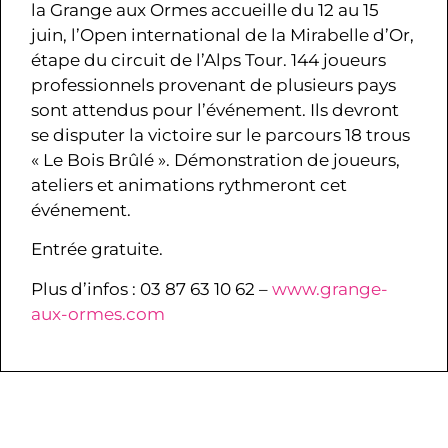
la Grange aux Ormes accueille du 12 au 15
juin, l’Open international de la Mirabelle d’Or,
étape du circuit de l’Alps Tour. 144 joueurs
professionnels provenant de plusieurs pays
sont attendus pour l’événement. Ils devront
se disputer la victoire sur le parcours 18 trous
« Le Bois Brûlé ». Démonstration de joueurs,
ateliers et animations rythmeront cet
événement.
Entrée gratuite.
Plus d’infos : 03 87 63 10 62 –
www.grange-
aux-ormes.com