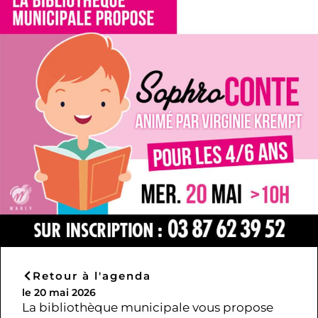
Retour à l'agenda
le 20 mai 2026
La bibliothèque municipale vous propose