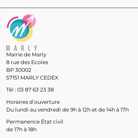
Mairie de Marly
8 rue des Ecoles
BP 30002
57151 MARLY CEDEX
Tél : 03 87 63 23 38
Horaires d’ouverture
Du lundi au vendredi de 9h à 12h et de 14h à 17h
Permanence État civil
de 17h à 18h