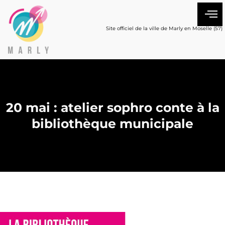
Site officiel de la ville de Marly en Moselle (57)
20 mai : atelier sophro conte à la
bibliothèque municipale