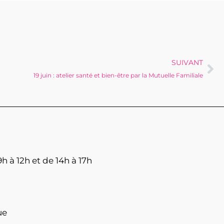
SUIVANT
19 juin : atelier santé et bien-être par la Mutuelle Familiale
h à 12h et de 14h à 17h
ue