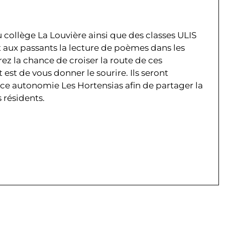
 collège La Louvière ainsi que des classes ULIS
nt aux passants la lecture de poèmes dans les
ez la chance de croiser la route de ces
est de vous donner le sourire. Ils seront
nce autonomie Les Hortensias afin de partager la
 résidents.