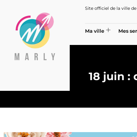
Site officiel de la ville 
Ma ville
Mes ser
18 juin 