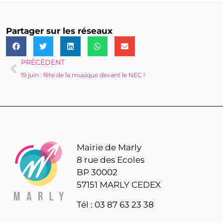
Partager sur les réseaux
PRÉCÉDENT
19 juin : fête de la musique devant le NEC !
Mairie de Marly
8 rue des Ecoles
BP 30002
57151 MARLY CEDEX
Tél : 03 87 63 23 38