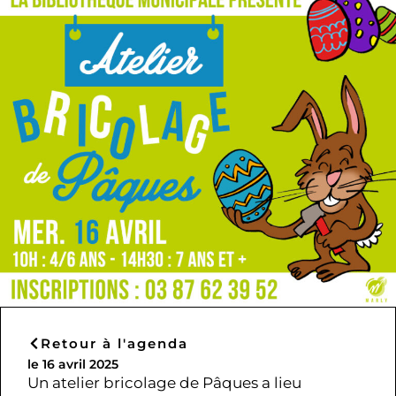
Retour à l'agenda
le 16 avril 2025
Un atelier bricolage de Pâques a lieu