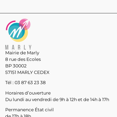
Mairie de Marly
8 rue des Ecoles
BP 30002
57151 MARLY CEDEX
Tél : 03 87 63 23 38
Horaires d’ouverture
Du lundi au vendredi de 9h à 12h et de 14h à 17h
Permanence État civil
de 17h à 18h