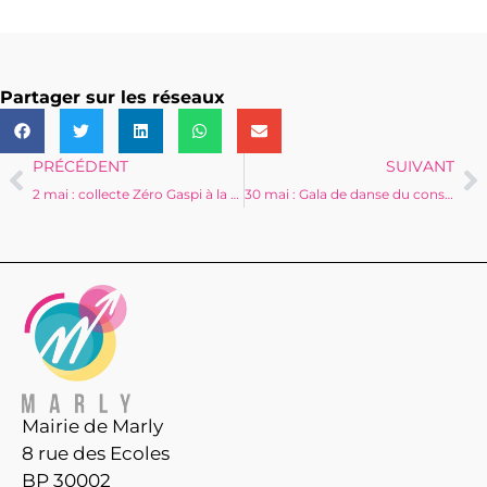
Partager sur les réseaux
PRÉCÉDENT
SUIVANT
2 mai : collecte Zéro Gaspi à la déchèterie
30 mai : Gala de danse du conservatoire
Mairie de Marly
8 rue des Ecoles
BP 30002