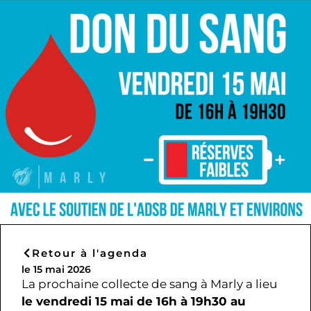
Retour à l'agenda
le 15 mai 2026
La prochaine collecte de sang à Marly a lieu
le vendredi 15 mai de 16h à 19h30 au