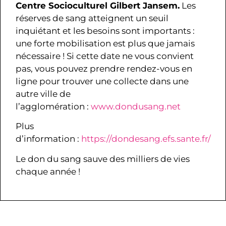
Centre Socioculturel Gilbert Jansem.
Les
réserves de sang atteignent un seuil
inquiétant et les besoins sont importants :
une forte mobilisation est plus que jamais
nécessaire ! Si cette date ne vous convient
pas, vous pouvez prendre rendez-vous en
ligne pour trouver une collecte dans une
autre ville de
l’agglomération :
www.dondusang.net
Plus
d’information :
https://dondesang.efs.sante.fr/
Le don du sang sauve des milliers de vies
chaque année !