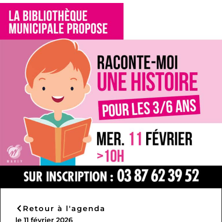
Retour à l'agenda
le 11 février 2026