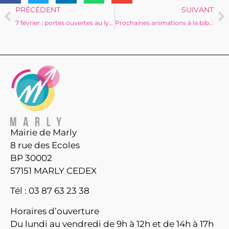
PRÉCÉDENT
SUIVANT
7 février : portes ouvertes au lycée André Citroën
Prochaines animations à la bibliothèque municipale
Mairie de Marly
8 rue des Ecoles
BP 30002
57151 MARLY CEDEX
Tél : 03 87 63 23 38
Horaires d’ouverture
Du lundi au vendredi de 9h à 12h et de 14h à 17h