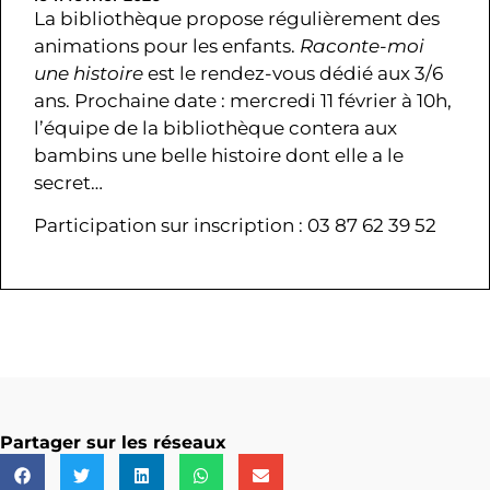
La bibliothèque propose régulièrement des
animations pour les enfants.
Raconte-moi
une histoire
est le rendez-vous dédié aux 3/6
ans. Prochaine date : mercredi 11 février à 10h,
l’équipe de la bibliothèque contera aux
bambins une belle histoire dont elle a le
secret…
Participation sur inscription : 03 87 62 39 52
Partager sur les réseaux