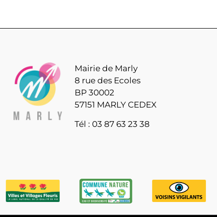
Mairie de Marly
8 rue des Ecoles
BP 30002
57151 MARLY CEDEX
Tél : 03 87 63 23 38