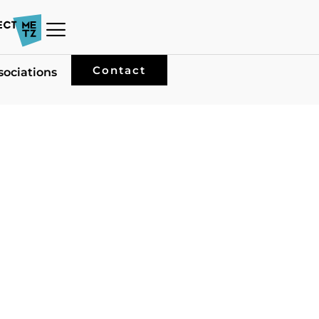
Contact
sociations