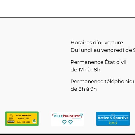
Horaires d’ouverture
Du lundi au vendredi de 9
Permanence État civil
de 17h à 18h
Permanence téléphoniq
de 8h à 9h