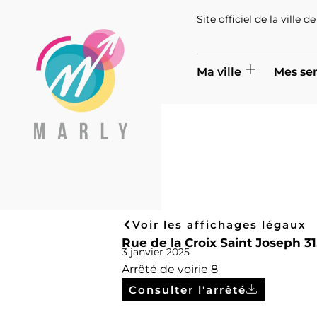
Site officiel de la ville 
Ma ville
Mes ser
Voir les affichages légaux
Rue de la Croix Saint Joseph 31
3 janvier 2025
Arrêté de voirie 8
Consulter l'arrêté