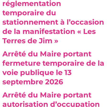
réglementation
temporaire du
stationnement à l’occasion
de la manifestation « Les
Terres de Jim »
Arrêté du Maire portant
fermeture temporaire de la
voie publique le 13
septembre 2026
Arrêté du Maire portant
autorisation d’occupation