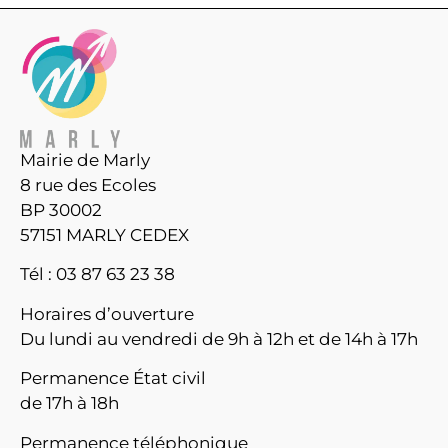
Mairie de Marly
8 rue des Ecoles
BP 30002
57151 MARLY CEDEX
Tél : 03 87 63 23 38
Horaires d’ouverture
Du lundi au vendredi de 9h à 12h et de 14h à 17h
Permanence État civil
de 17h à 18h
Permanence téléphonique