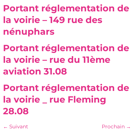
Portant réglementation de
la voirie – 149 rue des
nénuphars
Portant réglementation de
la voirie – rue du 11ème
aviation 31.08
Portant réglementation de
la voirie _ rue Fleming
28.08
←
Suivant
Prochain
→