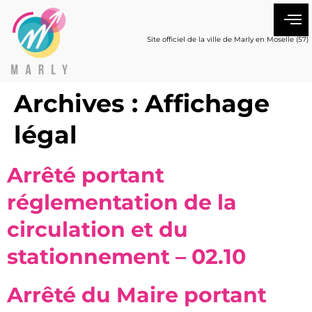
Site officiel de la ville de Marly en Moselle (57)
Archives :
Affichage
légal
Arrêté portant
réglementation de la
circulation et du
stationnement – 02.10
Arrêté du Maire portant