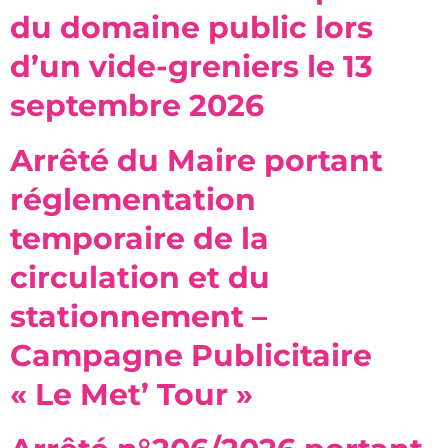
du domaine public lors
d’un vide-greniers le 13
septembre 2026
Arrêté du Maire portant
réglementation
temporaire de la
circulation et du
stationnement –
Campagne Publicitaire
« Le Met’ Tour »