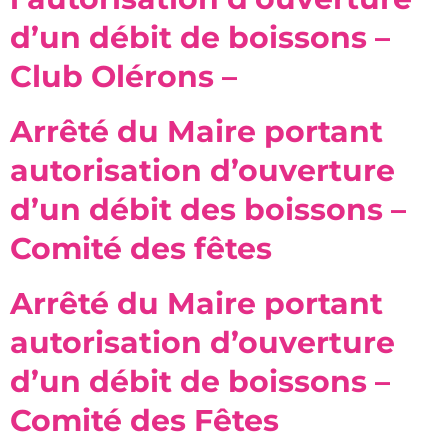
d’un débit de boissons –
Club Olérons –
Arrêté du Maire portant
autorisation d’ouverture
d’un débit des boissons –
Comité des fêtes
Arrêté du Maire portant
autorisation d’ouverture
d’un débit de boissons –
Comité des Fêtes