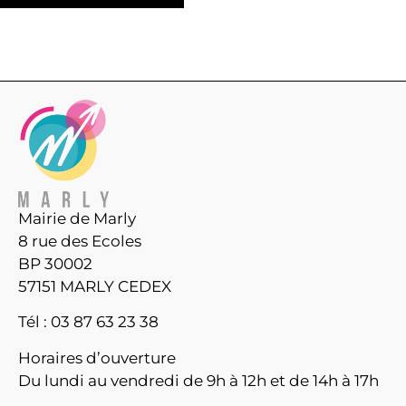
Mairie de Marly
8 rue des Ecoles
BP 30002
57151 MARLY CEDEX
Tél : 03 87 63 23 38
Horaires d’ouverture
Du lundi au vendredi de 9h à 12h et de 14h à 17h