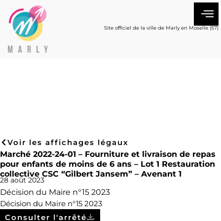
Site officiel de la ville de Marly en Moselle (57)
Voir les affichages légaux
Marché 2022-24-01 – Fourniture et livraison de repas
pour enfants de moins de 6 ans – Lot 1 Restauration
collective CSC “Gilbert Jansem” – Avenant 1
28 août 2023
Décision du Maire n°15 2023
Décision du Maire n°15 2023
Consulter l'arrêté