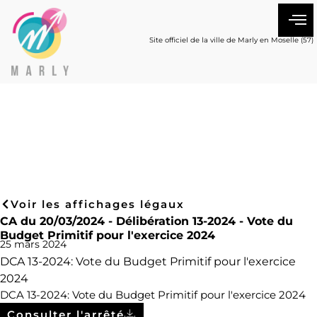
Site officiel de la ville de Marly en Moselle (57)
Voir les affichages légaux
CA du 20/03/2024 - Délibération 13-2024 - Vote du
Budget Primitif pour l'exercice 2024
25 mars 2024
DCA 13-2024: Vote du Budget Primitif pour l'exercice
2024
DCA 13-2024: Vote du Budget Primitif pour l'exercice 2024
Consulter l'arrêté