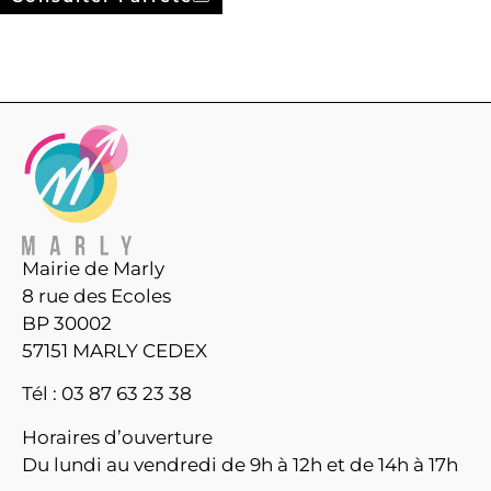
Mairie de Marly
8 rue des Ecoles
BP 30002
57151 MARLY CEDEX
Tél : 03 87 63 23 38
Horaires d’ouverture
Du lundi au vendredi de 9h à 12h et de 14h à 17h