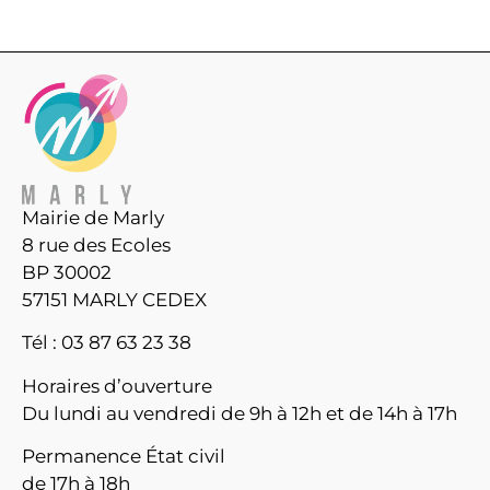
Mairie de Marly
8 rue des Ecoles
BP 30002
57151 MARLY CEDEX
Tél : 03 87 63 23 38
Horaires d’ouverture
Du lundi au vendredi de 9h à 12h et de 14h à 17h
Permanence État civil
de 17h à 18h