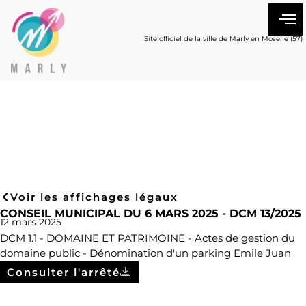
Site officiel de la ville de Marly en Moselle (57)
Voir les affichages légaux
CONSEIL MUNICIPAL DU 6 MARS 2025 - DCM 13/2025
12 mars 2025
DCM 1.1 - DOMAINE ET PATRIMOINE - Actes de gestion du
domaine public - Dénomination d'un parking Emile Juan
Consulter l'arrêté