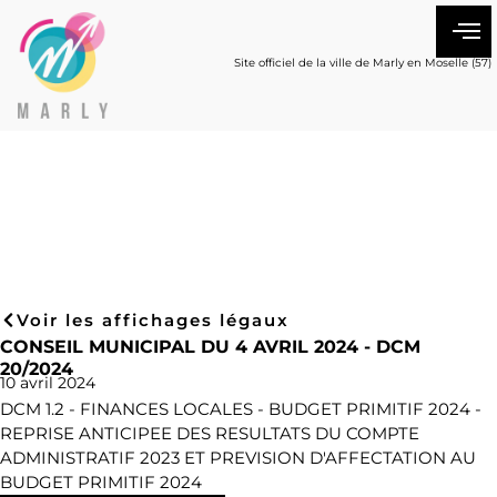
Site officiel de la ville de Marly en Moselle (57)
Voir les affichages légaux
CONSEIL MUNICIPAL DU 4 AVRIL 2024 - DCM
20/2024
10 avril 2024
DCM 1.2 - FINANCES LOCALES - BUDGET PRIMITIF 2024 -
REPRISE ANTICIPEE DES RESULTATS DU COMPTE
ADMINISTRATIF 2023 ET PREVISION D'AFFECTATION AU
BUDGET PRIMITIF 2024