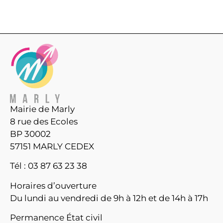
Mairie de Marly
8 rue des Ecoles
BP 30002
57151 MARLY CEDEX
Tél : 03 87 63 23 38
Horaires d’ouverture
Du lundi au vendredi de 9h à 12h et de 14h à 17h
Permanence État civil