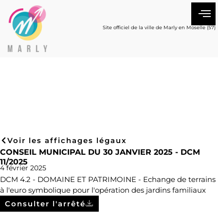
Site officiel de la ville de Marly en Moselle (57)
Voir les affichages légaux
CONSEIL MUNICIPAL DU 30 JANVIER 2025 - DCM
11/2025
4 février 2025
DCM 4.2 - DOMAINE ET PATRIMOINE - Echange de terrains
à l'euro symbolique pour l'opération des jardins familiaux
Consulter l'arrêté