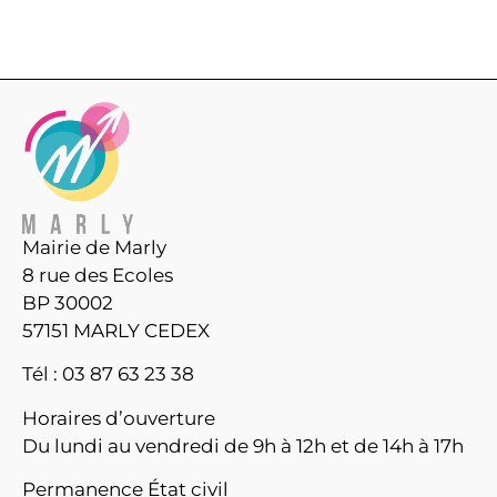
Mairie de Marly
8 rue des Ecoles
BP 30002
57151 MARLY CEDEX
Tél : 03 87 63 23 38
Horaires d’ouverture
Du lundi au vendredi de 9h à 12h et de 14h à 17h
Permanence État civil