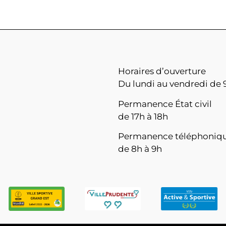
Horaires d’ouverture
Du lundi au vendredi de 9
Permanence État civil
de 17h à 18h
Permanence téléphoniq
de 8h à 9h