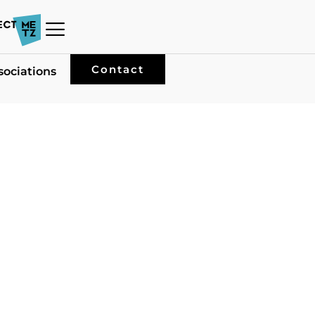
Contact
sociations