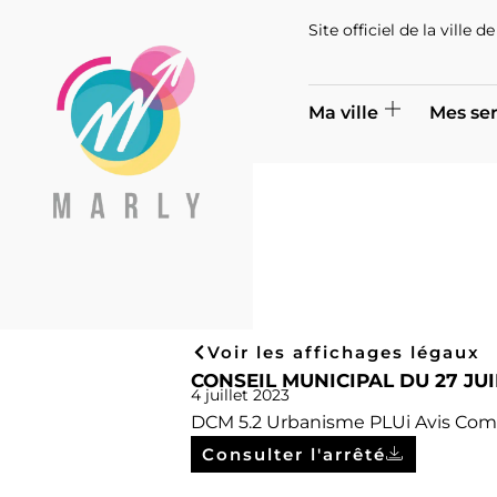
Site officiel de la ville 
Ma ville
Mes ser
Voir les affichages légaux
CONSEIL MUNICIPAL DU 27 JUI
4 juillet 2023
DCM 5.2 Urbanisme PLUi Avis Com
Consulter l'arrêté