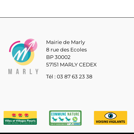
Mairie de Marly
8 rue des Ecoles
BP 30002
57151 MARLY CEDEX
Tél : 03 87 63 23 38