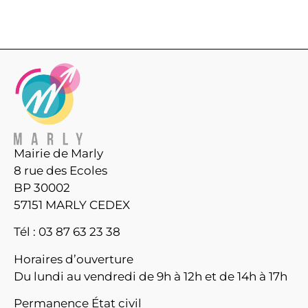
Mairie de Marly
8 rue des Ecoles
BP 30002
57151 MARLY CEDEX
Tél : 03 87 63 23 38
Horaires d’ouverture
Du lundi au vendredi de 9h à 12h et de 14h à 17h
Permanence État civil