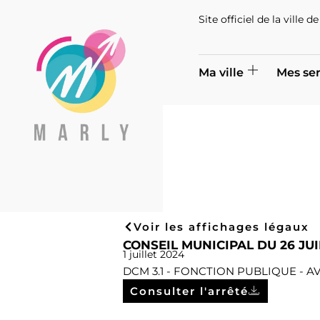
Site officiel de la ville 
Ma ville
Mes ser
Voir les affichages légaux
CONSEIL MUNICIPAL DU 26 JUI
1 juillet 2024
DCM 3.1 - FONCTION PUBLIQUE -
Consulter l'arrêté