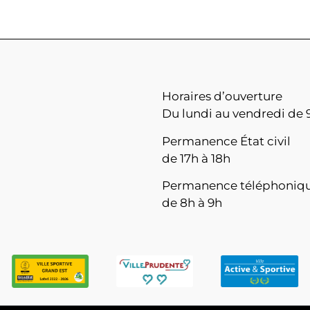
Horaires d’ouverture
Du lundi au vendredi de 9
Permanence État civil
de 17h à 18h
Permanence téléphoniq
de 8h à 9h