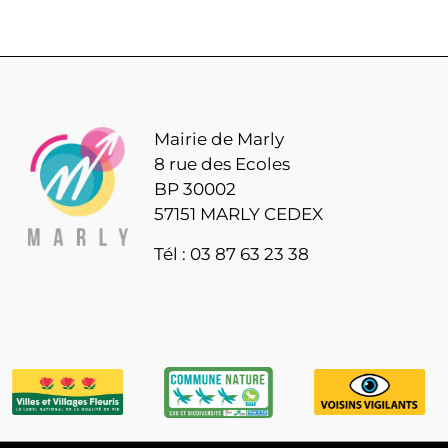
Mairie de Marly
8 rue des Ecoles
BP 30002
57151 MARLY CEDEX
Tél : 03 87 63 23 38