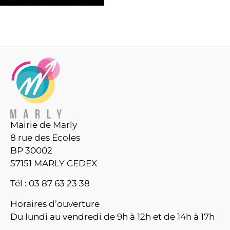
Mairie de Marly
8 rue des Ecoles
BP 30002
57151 MARLY CEDEX
Tél : 03 87 63 23 38
Horaires d’ouverture
Du lundi au vendredi de 9h à 12h et de 14h à 17h