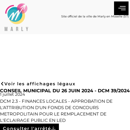
Site officiel de la ville de Marly en Moselle (57)
Voir les affichages légaux
CONSEIL MUNICIPAL DU 26 JUIN 2024 - DCM 39/2024
1 juillet 2024
DCM 2.3 - FINANCES LOCALES - APPROBATION DE
L'ATTRIBUTION D'UN FONDS DE CONCOURS
METROPOLITAIN POUR LE REMPLACEMENT DE
L'ECLAIRAGE PUBLIC EN LED
Consulter l'arrêté